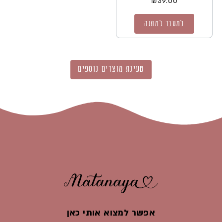
₪
39.00
למעבר למתנה
טעינת מוצרים נוספים
אפשר למצוא אותי כאן