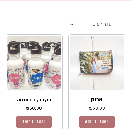
ארנק
בקבוק נירוסטה
₪
50.00
₪
50.00
למעבר למתנה
למעבר למתנה