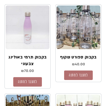
בקבוק ספורט שקוף
בקבוק תרמי באולינג
צבעוני
₪
40.00
₪
70.00
למעבר למתנה
למעבר למתנה