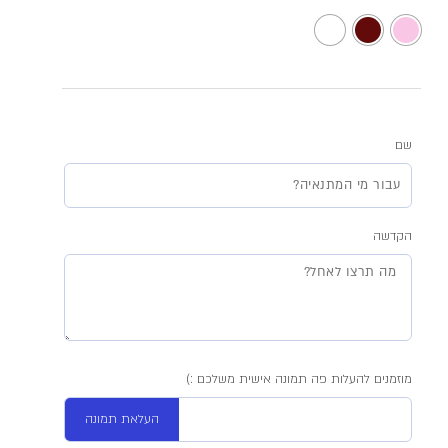
שם
הקדשה
מוזמנים להעלות פה תמונה אישית משלכם :)
העלאת תמונה