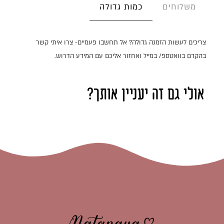
כמות גדולה
משלוחים
צריכים לעשות הזמנה גדולה? אל תחשבו פעמיים- צרו איתי קשר
בהקדם בוואטספ/ במייל ואחזור אליכם עם המידע הדרוש.
אולי גם זה יעניין אותך?