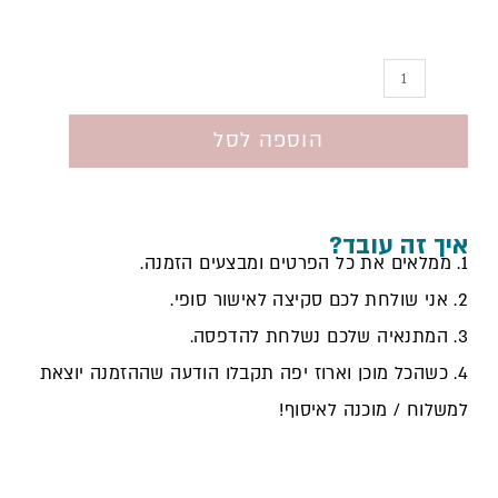
הוספה לסל
איך זה עובד?
1. ממלאים את כל הפרטים ומבצעים הזמנה.
2. אני שולחת לכם סקיצה לאישור סופי.
3. המתנאיה שלכם נשלחת להדפסה.
4. כשהכל מוכן וארוז יפה תקבלו הודעה שההזמנה יוצאת
למשלוח / מוכנה לאיסוף!