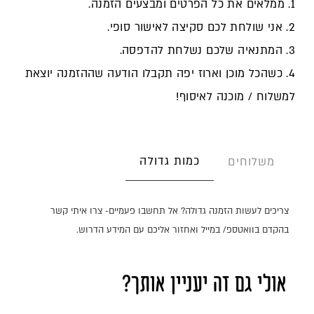
1. ממלאים את כל הפרטים ומבצעים הזמנה.
2. אני שולחת לכם סקיצה לאישור סופי.
3. המתנאיה שלכם נשלחת להדפסה.
4. כשהכל מוכן וארוז יפה תקבלו הודעה שההזמנה יוצאת
למשלוח / מוכנה לאיסוף!
כמות גדולה
משלוחים
צריכים לעשות הזמנה גדולה? אל תחשבו פעמיים- צרו איתי קשר
בהקדם בוואטספ/ במייל ואחזור אליכם עם המידע הדרוש.
אולי גם זה יעניין אותך?