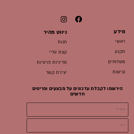
מידע
ניווט מהיר
ראשי
חנות
תקנון
קצת עליי
משלוחים
מדיניות פרטיות
נגישות
יצירת קשר
הירשמו לקבלת עדכונים על מבצעים ופריטים
חדשים
אימייל
נייד