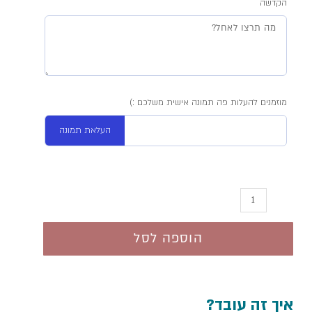
הקדשה
כיסוי
מצה
מוזמנים להעלות פה תמונה אישית משלכם :)
העלאת תמונה
הוספה לסל
איך זה עובד?