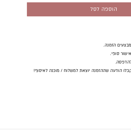
הוספה לסל