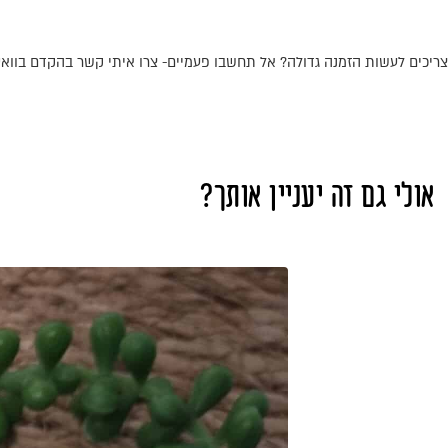
צריכים לעשות הזמנה גדולה? אל תחשבו פעמיים- צרו איתי קשר בהקדם בוואט
אולי גם זה יעניין אותך?