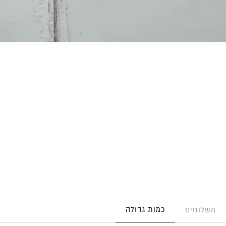
כמות גדולה
משלוחים