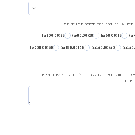
(₪100.00)
25
(₪80.00)
20
(₪60.00)
15
(₪200.00)
50
(₪180.00)
45
(₪160.00)
40
סדר החודשים שיודפסו על גבי התליונים (לפי מספר התליונים
פרדת.