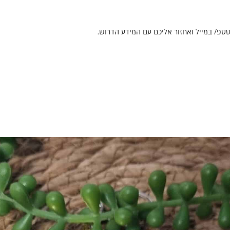
ספ/ במייל ואחזור אליכם עם המידע הדרוש.