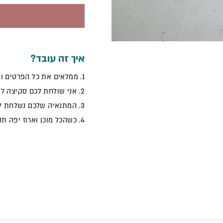
איך זה עובד?
1. ממלאים את כל הפרטים ומבצעים הזמנה.
2. אני שולחת לכם סקיצה לאישור סופי.
3. המתנאיה שלכם נשלחת להדפסה.
4. כשהכל מוכן וארוז יפה תקבלו הודעה שההזמנה יוצאת למשלוח / מוכנה לאיסוף!