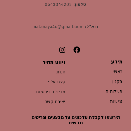
טלפון:
0543044203
דוא"ל:
matanaya4u@gmail.com
מידע
ניווט מהיר
ראשי
חנות
תקנון
קצת עליי
משלוחים
מדיניות פרטיות
נגישות
יצירת קשר
הירשמו לקבלת עדכונים על מבצעים ופריטים
חדשים