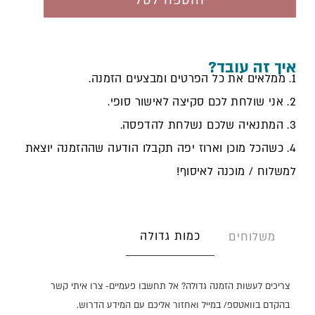
הוספה לסל
איך זה עובד?
1. ממלאים את כל הפרטים ומבצעים הזמנה.
2. אני שולחת לכם סקיצה לאישור סופי.
3. המתנאיה שלכם נשלחת להדפסה.
4. כשהכל מוכן וארוז יפה תקבלו הודעה שההזמנה יוצאת
למשלוח / מוכנה לאיסוף!
כמות גדולה
משלוחים
צריכים לעשות הזמנה גדולה? אל תחשבו פעמיים- צרו איתי קשר
בהקדם בוואטספ/ במייל ואחזור אליכם עם המידע הדרוש.