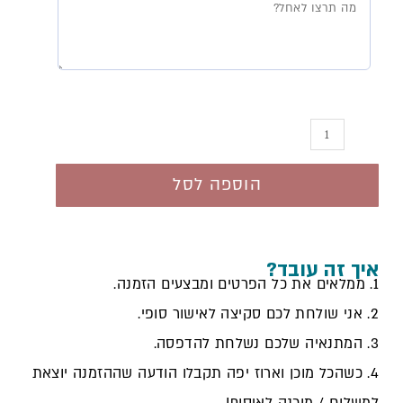
מזמור
לתודה
והגדה
הוספה לסל
איך זה עובד?
1. ממלאים את כל הפרטים ומבצעים הזמנה.
2. אני שולחת לכם סקיצה לאישור סופי.
3. המתנאיה שלכם נשלחת להדפסה.
4. כשהכל מוכן וארוז יפה תקבלו הודעה שההזמנה יוצאת