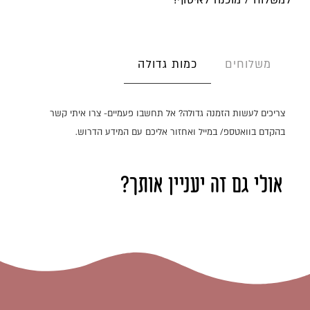
למשלוח / מוכנה לאיסוף!
כמות גדולה
משלוחים
צריכים לעשות הזמנה גדולה? אל תחשבו פעמיים- צרו איתי קשר
בהקדם בוואטספ/ במייל ואחזור אליכם עם המידע הדרוש.
אולי גם זה יעניין אותך?