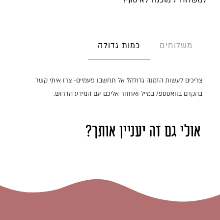
למשלוח / מוכנה לאיסוף!
כמות גדולה
משלוחים
צריכים לעשות הזמנה גדולה? אל תחשבו פעמיים- צרו איתי קשר
בהקדם בוואטספ/ במייל ואחזור אליכם עם המידע הדרוש.
אולי גם זה יעניין אותך?