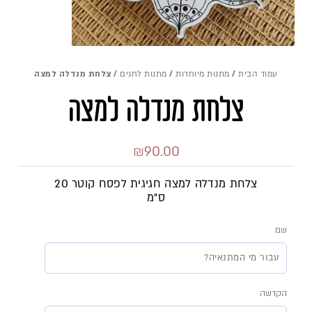
עמוד הבית
/
מתנות מיוחדות
/
מתנות לחגים
/ צלחת מנדלה למצה
צלחת מנדלה למצה
₪
90.00
צלחת מנדלה למצה חגיגית לפסח קוטר 20
ס"מ
שם
כמות
של
הקדשה
צלחת