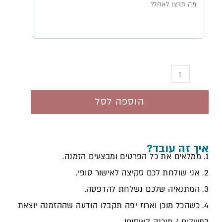
מנדלה
למצה
הוספה לסל
איך זה עובד?
1. ממלאים את כל הפרטים ומבצעים הזמנה.
2. אני שולחת לכם סקיצה לאישור סופי.
3. המתנאיה שלכם נשלחת להדפסה.
4. כשהכל מוכן וארוז יפה תקבלו הודעה שההזמנה יוצאת