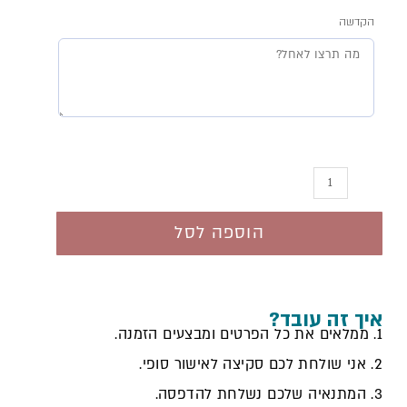
הקדשה
צלחת
מצה
הוספה לסל
איך זה עובד?
1. ממלאים את כל הפרטים ומבצעים הזמנה.
2. אני שולחת לכם סקיצה לאישור סופי.
3. המתנאיה שלכם נשלחת להדפסה.