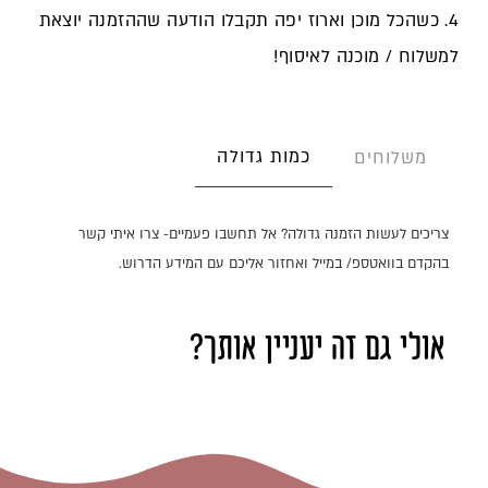
4. כשהכל מוכן וארוז יפה תקבלו הודעה שההזמנה יוצאת
למשלוח / מוכנה לאיסוף!
כמות גדולה
משלוחים
צריכים לעשות הזמנה גדולה? אל תחשבו פעמיים- צרו איתי קשר
בהקדם בוואטספ/ במייל ואחזור אליכם עם המידע הדרוש.
אולי גם זה יעניין אותך?