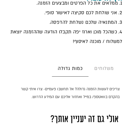
1. ממלאים את כל הפרטים ומבצעים הזמנה.
2. אני שולחת לכם סקיצה לאישור סופי.
3. המתנאיה שלכם נשלחת להדפסה.
4. כשהכל מוכן וארוז יפה תקבלו הודעה שההזמנה יוצאת
למשלוח / מוכנה לאיסוף!
כמות גדולה
משלוחים
צריכים לעשות הזמנה גדולה? אל תחשבו פעמיים- צרו איתי קשר
בהקדם בוואטספ/ במייל ואחזור אליכם עם המידע הדרוש.
אולי גם זה יעניין אותך?