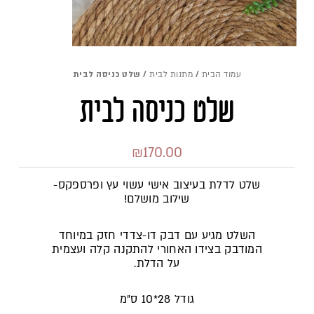
עמוד הבית
/
מתנות לבית
/ שלט כניסה לבית
שלט כניסה לבית
₪
170.00
שלט לדלת בעיצוב אישי עשוי עץ ופרספקס-
שילוב מושלם!
השלט מגיע עם דבק דו-צדדי חזק במיוחד
המודבק בצידו האחורי להתקנה קלה ועצמית
על הדלת.
גודל 28*10 ס"מ