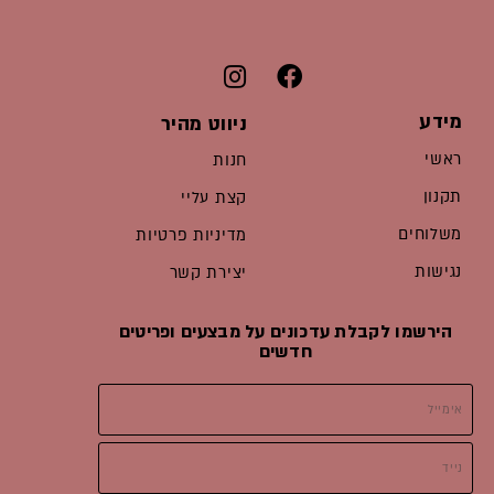
מידע
ניווט מהיר
ראשי
חנות
תקנון
קצת עליי
משלוחים
מדיניות פרטיות
נגישות
יצירת קשר
הירשמו לקבלת עדכונים על מבצעים ופריטים
חדשים
אימייל
נייד